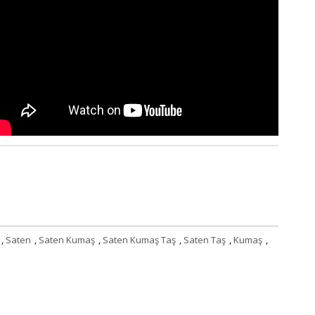
,
Saten
,
Saten Kumaş
,
Saten Kumaş Taş
,
Saten Taş
,
Kumaş
,