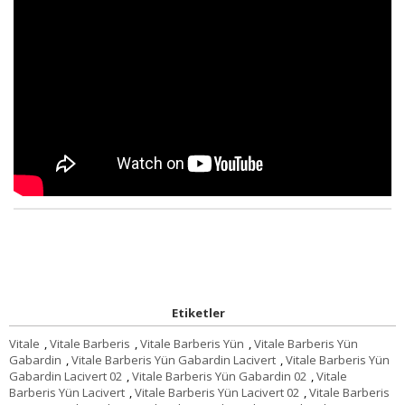
Etiketler
Vitale
,
Vitale Barberis
,
Vitale Barberis Yün
,
Vitale Barberis Yün
Gabardin
,
Vitale Barberis Yün Gabardin Lacivert
,
Vitale Barberis Yün
Gabardin Lacivert 02
,
Vitale Barberis Yün Gabardin 02
,
Vitale
Barberis Yün Lacivert
,
Vitale Barberis Yün Lacivert 02
,
Vitale Barberis