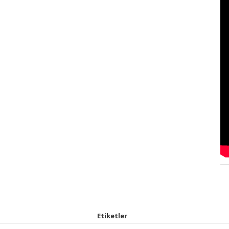
Etiketler