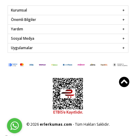
Kurumsal
Önemli Bilgiler
Yardım
Sosyal Medya
Uygulamalar
© 2026
erlerkumas.com
- Tüm Hakları Saklıdır.