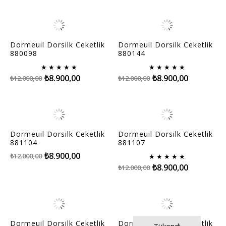
Dormeuil Dorsilk Ceketlik
Dormeuil Dorsilk Ceketlik
880098
880144
★
★
★
★
★
★
★
★
★
★
₺8.900,00
₺8.900,00
₺12.000,00
₺12.000,00
Dormeuil Dorsilk Ceketlik
Dormeuil Dorsilk Ceketlik
881104
881107
₺8.900,00
₺12.000,00
★
★
★
★
★
₺8.900,00
₺12.000,00
Dormeuil Dorsilk Ceketlik
Dormeuil Dorsilk Ceketlik