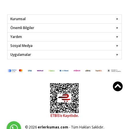
Kurumsal
Önemli Bilgiler
Yardım
Sosyal Medya
Uygulamalar
© 2026
erlerkumas.com
- Tüm Hakları Saklıdır.