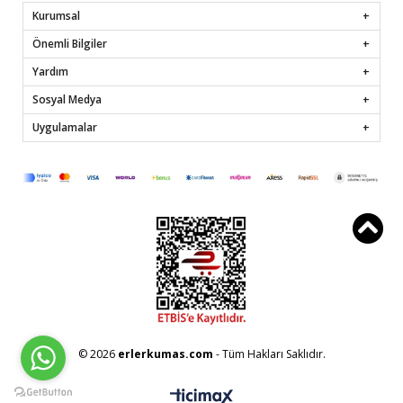
Kurumsal
Önemli Bilgiler
Yardım
Sosyal Medya
Uygulamalar
© 2026
erlerkumas.com
- Tüm Hakları Saklıdır.