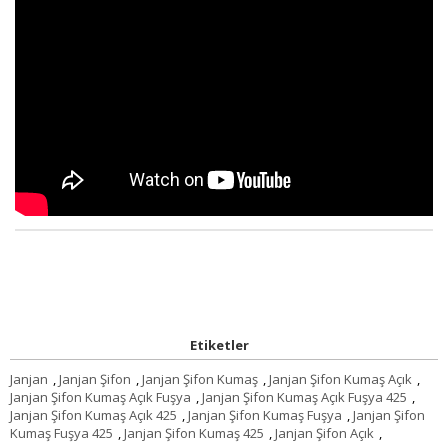
Etiketler
Janjan
,
Janjan Şifon
,
Janjan Şifon Kumaş
,
Janjan Şifon Kumaş Açık
,
Janjan Şifon Kumaş Açık Fuşya
,
Janjan Şifon Kumaş Açık Fuşya 425
,
Janjan Şifon Kumaş Açık 425
,
Janjan Şifon Kumaş Fuşya
,
Janjan Şifon
Kumaş Fuşya 425
,
Janjan Şifon Kumaş 425
,
Janjan Şifon Açık
,