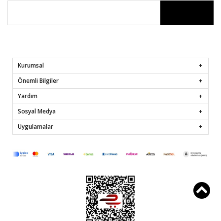
Kurumsal
Önemli Bilgiler
Yardım
Sosyal Medya
Uygulamalar