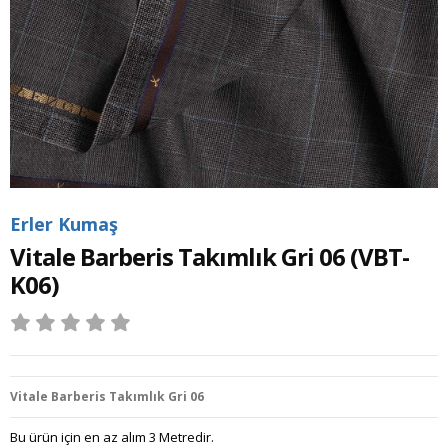
Erler Kumaş
Vitale Barberis Takımlık Gri 06
(VBT-
K06)
Vitale Barberis Takımlık Gri 06
Bu ürün için en az alım 3 Metredir.