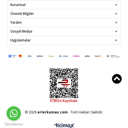
Kurumsal
Önemli Bilgiler
Yardım
Sosyal Medya
Uygulamalar
© 2026
erlerkumas.com
- Tüm Hakları Saklıdır.