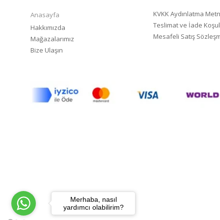
KVKK Aydınlatma Metn
Anasayfa
Teslimat ve İade Koşul
Hakkımızda
Mesafeli Satış Sözleş
Mağazalarımız
Bize Ulaşın
Merhaba, nasıl
yardımcı olabilirim?