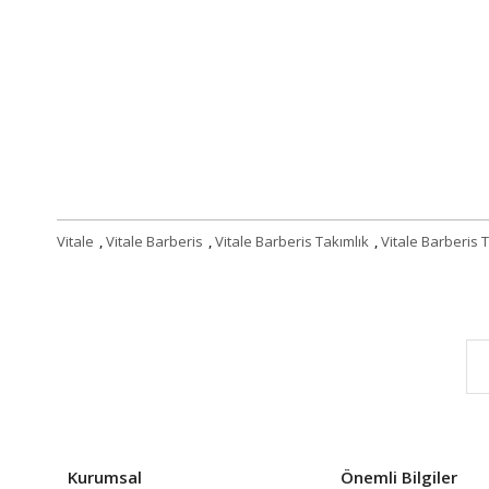
Vitale
,
Vitale Barberis
,
Vitale Barberis Takımlık
,
Vitale Barberis T
Kurumsal
Önemli Bilgiler